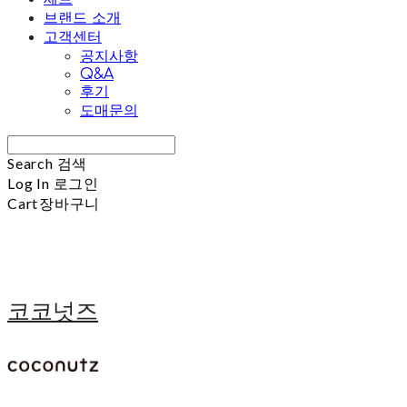
브랜드 소개
고객센터
공지사항
Q&A
후기
도매문의
Search
검색
Log In
로그인
Cart
장바구니
코코넛즈