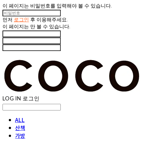
이 페이지는 비밀번호를 입력해야 볼 수 있습니다.
먼저
로그인
후 이용해주세요.
이 페이지는
만 볼 수 있습니다.
LOG IN
로그인
ALL
산책
가방