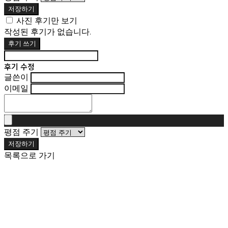
저장하기
사진 후기만 보기
작성된 후기가 없습니다.
후기 쓰기
후기 수정
글쓴이
이메일
평점 주기
저장하기
목록으로 가기