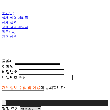
후기(0)
상세 설명 머리글
상세 설명
상세 설명 바닥글
질문(10)
관련 상품
글쓴이
이메일
비밀번호
비밀번호 확인
개인정보 수집 및 이용
에 동의합니다.
평점 주기