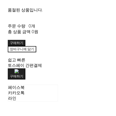
품절된 상품입니다.
주문 수량
0개
총 상품 금액
0원
구매하기
장바구니에 담기
쉽고 빠른
토스페이 간편결제
구매하기
페이스북
카카오톡
라인