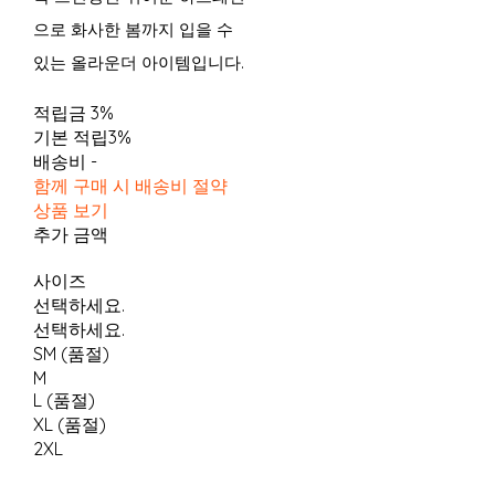
으로 화사한 봄까지 입을 수
있는 올라운더 아이템입니다.
적립금
3%
기본 적립
3%
배송비
-
함께 구매 시 배송비 절약
상품 보기
추가 금액
사이즈
선택하세요.
선택하세요.
SM (품절)
M
L (품절)
XL (품절)
2XL