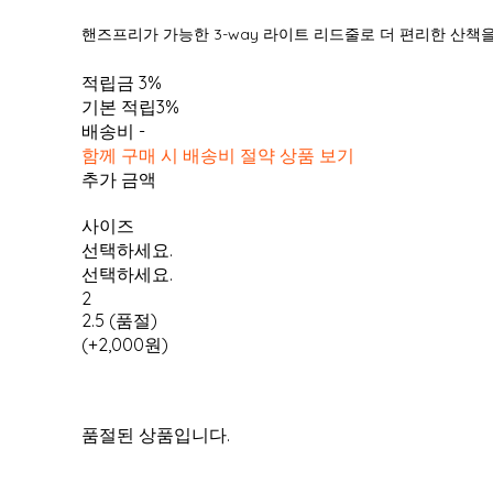
핸즈프리가 가능한 3-way 라이트 리드줄로 더 편리한 산책
적립금
3%
기본 적립
3%
배송비
-
함께 구매 시 배송비 절약 상품 보기
추가 금액
사이즈
선택하세요.
선택하세요.
2
2.5 (품절)
(+2,000원)
품절된 상품입니다.