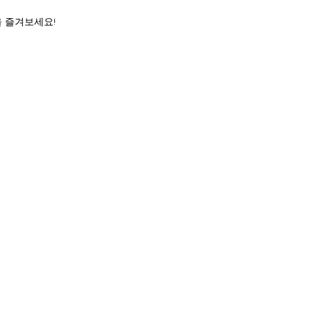
을 즐겨보세요!