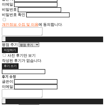
이메일
비밀번호
비밀번호 확인
개인정보 수집 및 이용
에 동의합니다.
평점 주기
저장하기
사진 후기만 보기
작성된 후기가 없습니다.
후기 쓰기
후기 수정
글쓴이
이메일