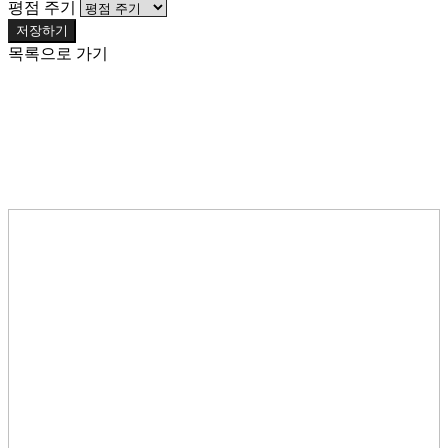
평점 주기
저장하기
목록으로 가기